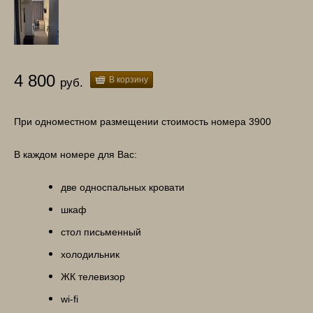
4 800
В корзину
руб.
При одноместном размещении стоимость номера 3900
В каждом номере для Вас:
две односпальных кровати
шкаф
стол письменный
холодильник
ЖК телевизор
wi-fi