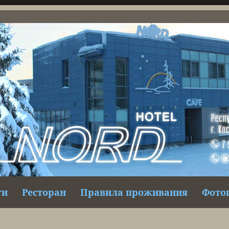
ги
Ресторан
Правила проживания
Фото